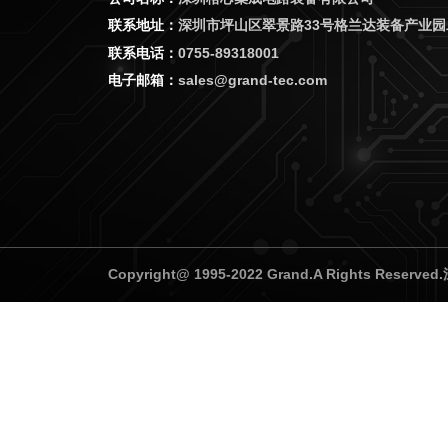
联系地址：
深圳市坪山区翠景路33号格兰达装备产业园
联系电话：
0755-89318001
电子邮箱：
sales@grand-tec.com
Copyright@ 1995-2022 Grand.A Rights R