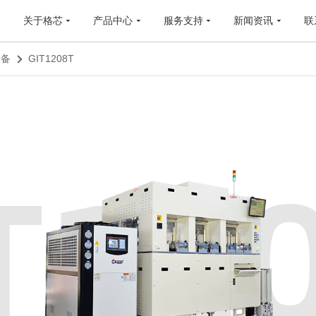
关于格芯
产品中心
服务支持
新闻资讯
联
设备
GIT1208T
T12