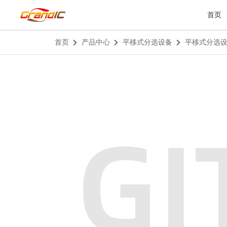
首页
首页
产品中心
平移式分选设备
平移式分选
GI