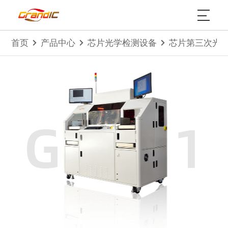
首页
产品中心
芯片光学检测设备
芯片第三次光学
GIS211