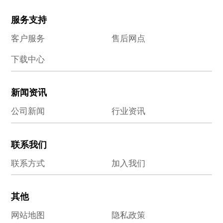
服务支持
客户服务
售后网点
下载中心
新闻资讯
公司新闻
行业资讯
联系我们
联系方式
加入我们
其他
网站地图
隐私政策