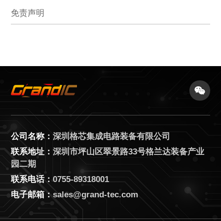
免责声明
公司名称：
深圳格芯集成电路装备有限公司
联系地址：
深圳市坪山区翠景路33号格兰达装备产业
园二期
联系电话：
0755-89318001
电子邮箱：
sales@grand-tec.com