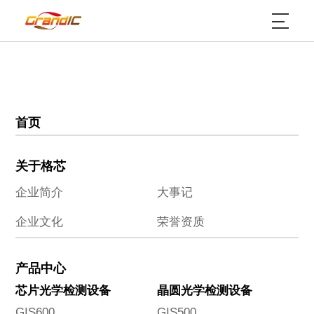
首页
关于格芯
企业简介
大事记
企业文化
荣誉资质
产品中心
芯片光学检测设备
晶圆光学检测设备
GIS600
GIS500