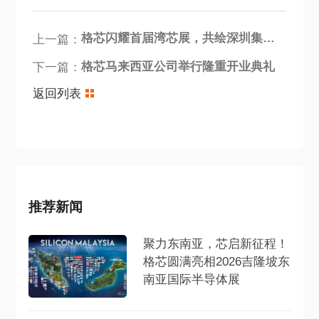
格芯闪耀首届湾芯展，共绘深圳集成电路产业新蓝图
上一篇：
格芯马来西亚公司举行隆重开业典礼
下一篇：
返回列表
推荐新闻
聚力东南亚，芯启新征程！
格芯圆满亮相2026吉隆坡东
南亚国际半导体展