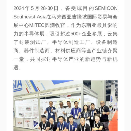
2024年5月28-30日，备受瞩目的SEMICON
Southeast Asia在马来西亚吉隆坡国际贸易与会
展中心MITEC圆满收官，作为东南亚最具影响
力的半导体展，吸引超过500+企业参展，云集
了封装测试厂、半导体制造工厂、设备制造
商、器件制造商、材料供应商等全产业链齐聚
一堂，共同探讨半导体产业的新趋势与新机
遇。