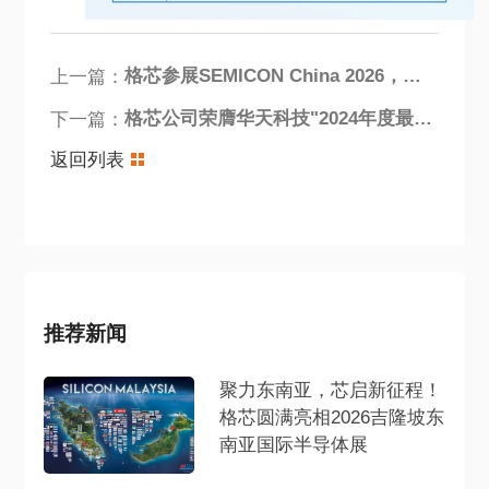
格芯参展SEMICON China 2026，以技术与服务赢客户
上一篇：
格芯公司荣膺华天科技"2024年度最佳供应奖"
下一篇：
返回列表
推荐新闻
聚力东南亚，芯启新征程！
格芯圆满亮相2026吉隆坡东
南亚国际半导体展