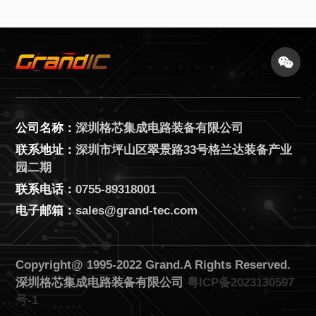
公司名称：
深圳格芯集成电路装备有限公司
联系地址：
深圳市坪山区翠景路33号格兰达装备产业
园二期
联系电话：
0755-89318001
电子邮箱：
sales@grand-tec.com
Copyright@ 1995-2022 Grand.A Rights Reserved.
深圳格芯集成电路装备有限公司
粤ICP备2023130597
号-1