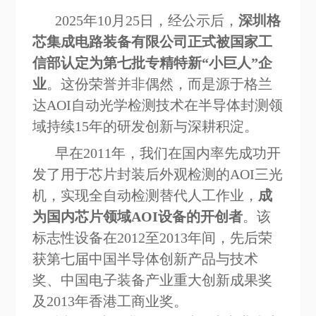
2025年10月25日，经公示后，
深圳格
芯集成电路装备有限公司正式被国家工
信部认定为第七批专精特新“小巨人”企
业
。这份荣誉并非偶然，而是源于格兰
达AOI自动光学检测技术在半导体封测领
域持续15年的研发创新与深耕积淀。
早在2011年，我们在国内率先成功开
发了用于芯片封装后外观检测的AOI三光
机，实现全自动检测替代人工作业，
成
为国内芯片领域AOI设备的开创者
。该
标志性设备在2012至2013年间，先后荣
获第七届中国半导体创新产品与技术
奖、中国电子装备产业重大创新成果奖
及2013年香港工商业奖。