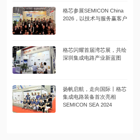
格芯参展SEMICON China
2026，以技术与服务赢客户
格芯闪耀首届湾芯展，共绘
深圳集成电路产业新蓝图
扬帆启航，走向国际丨格芯
集成电路装备首次亮相
SEMICON SEA 2024