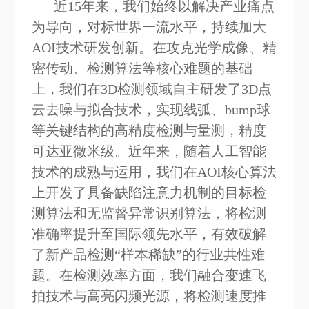
近15年来，我们始终以解决产业痛点
为导向，对标世界一流水平，持续加大
AOI技术研发创新。在攻克光学成像、精
密传动、检测算法等核心难题的基础
上，我们在3D检测领域自主研发了3D点
云去噪与拟合技术，实现线弧、bump球
等关键结构的高精度检测与量测，精度
可达亚微米级。近年来，随着人工智能
技术的成熟与运用，我们在AOI核心算法
上开发了具备缺陷注意力机制的目标检
测算法和无监督异常识别算法，将检测
准确率提升至国际领先水平，有效破解
了新产品检测“样本稀缺”的行业共性难
题。在检测效率方面，我们融合变速飞
拍技术与高亮闪频光源，将检测速度推